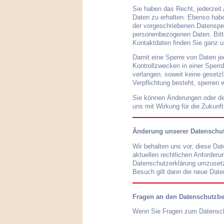
Sie haben das Recht, jederzeit
Daten zu erhalten. Ebenso habe
der vorgeschriebenen Datenspe
personenbezogenen Daten. Bitt
Kontaktdaten finden Sie ganz u
Damit eine Sperre von Daten je
Kontrollzwecken in einer Sperr
verlangen, soweit keine gesetzl
Verpflichtung besteht, sperren 
Sie können Änderungen oder den
uns mit Wirkung für die Zukunf
Änderung unserer Datensch
Wir behalten uns vor, diese Da
aktuellen rechtlichen Anforder
Datenschutzerklärung umzusetze
Besuch gilt dann die neue Date
Fragen an den Datenschutzbe
Wenn Sie Fragen zum Datenschu