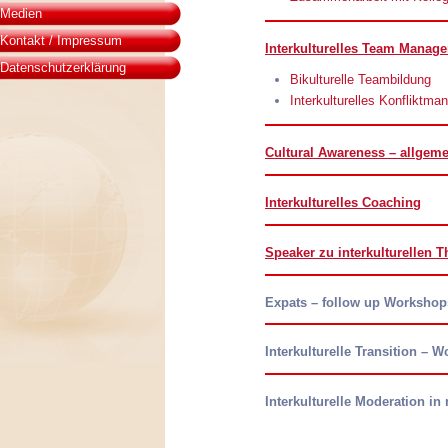
Medien
Kontakt / Impressum
Interkulturelles Team Manag
Datenschutzerklärung
Bikulturelle Teambildung
Interkulturelles Konflikt
Cultural Awareness – allgemei
Interkulturelles Coaching
Speaker zu interkulturellen 
Expats – follow up Workshop
Interkulturelle Transition – 
Interkulturelle Moderation in