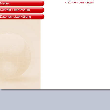
« Zu den Leistungen
Medien
Kontakt / Impressum
Datenschutzerklärung