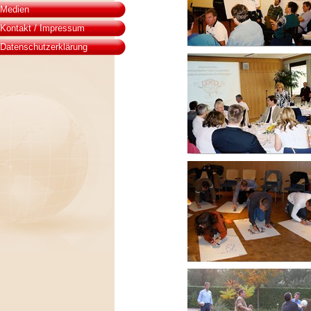
Medien
Kontakt / Impressum
Datenschutzerklärung