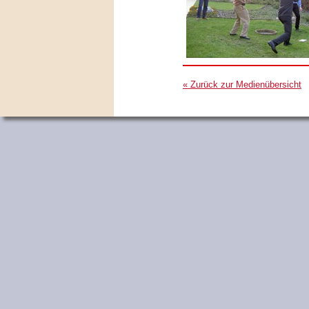
« Zurück zur Medienübersicht